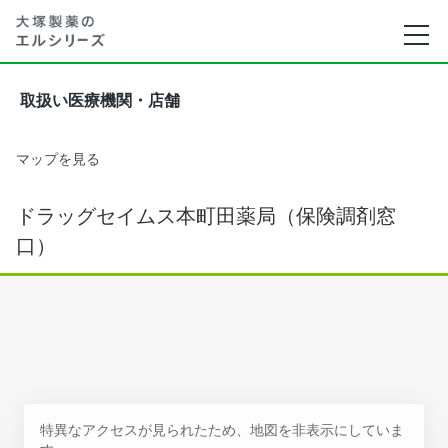
取扱い医療機関・店舗
マップを見る
ドラッグセイムス本町田薬局（保険調剤窓
口）
特異なアクセスが見られたため、地図を非表示にしていま