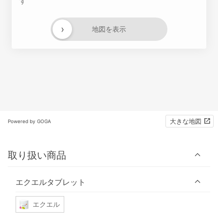
す
›
地図を表示
大きな地図
Powered by GOGA
取り扱い商品
エクエルタブレット
エクエル