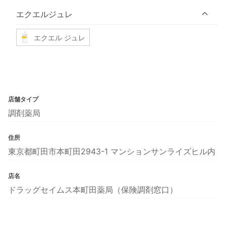
エクエルジュレ
エクエル ジュレ
店舗タイプ
調剤薬局
住所
東京都町田市本町田2943-1 マンションサンライズヒル内
店名
ドラッグセイムス本町田薬局（保険調剤窓口）