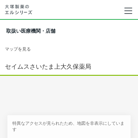
取扱い医療機関・店舗
マップを見る
セイムスさいたま上大久保薬局
特異なアクセスが見られたため、地図を非表示にしていま
す