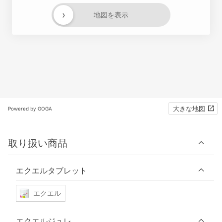
›
地図を表示
大きな地図
Powered by GOGA
取り扱い商品
エクエルタブレット
エクエル
エクエルジュレ