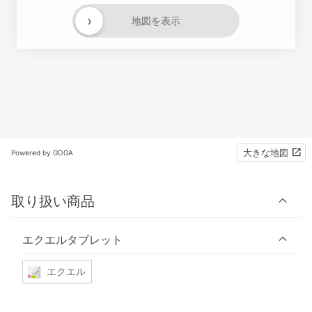
›
地図を表示
大きな地図
Powered by GOGA
取り扱い商品
エクエルタブレット
エクエル