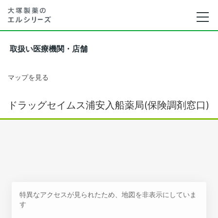
取扱い医療機関・店舗
マップを見る
ドラッグセイムス浦安入船薬局(保険調剤窓口)
特異なアクセスが見られたため、地図を非表示にしていま
す