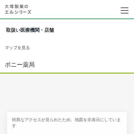
取扱い医療機関・店舗
マップを見る
ポニー薬局
特異なアクセスが見られたため、地図を非表示にしていま
す