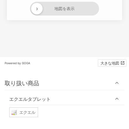
›
地図を表示
大きな地図
Powered by GOGA
取り扱い商品
エクエルタブレット
エクエル