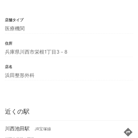
店舗タイプ
医療機関
住所
兵庫県川西市栄根1丁目3－8
店名
浜田整形外科
近くの駅
川西池田駅
JR宝塚線