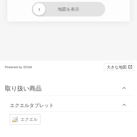
›
地図を表示
大きな地図
Powered by GOGA
取り扱い商品
エクエルタブレット
エクエル