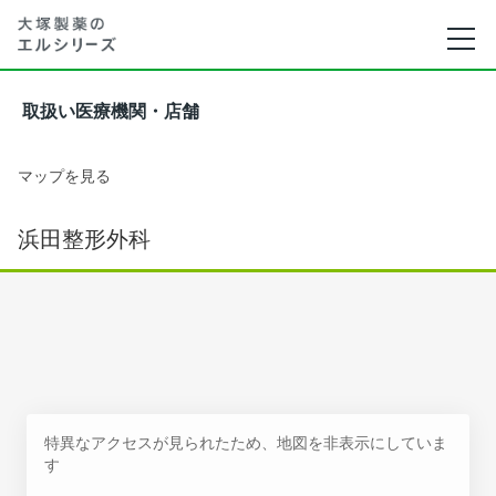
取扱い医療機関・店舗
マップを見る
浜田整形外科
特異なアクセスが見られたため、地図を非表示にしていま
す