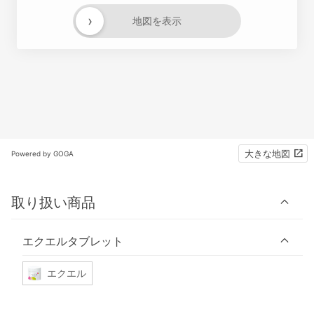
›
地図を表示
大きな地図
Powered by GOGA
取り扱い商品
エクエルタブレット
エクエル