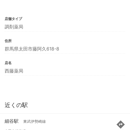
店舗タイプ
調剤薬局
住所
群馬県太田市藤阿久618-8
店名
西藤薬局
近くの駅
細谷駅
東武伊勢崎線