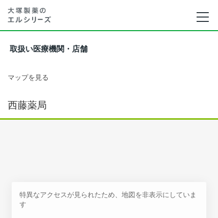
取扱い医療機関・店舗
マップを見る
西藤薬局
特異なアクセスが見られたため、地図を非表示にしていま
す