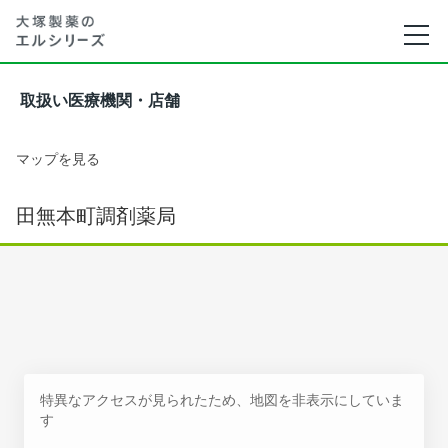
取扱い医療機関・店舗
マップを見る
田無本町調剤薬局
特異なアクセスが見られたため、地図を非表示にしていま
す