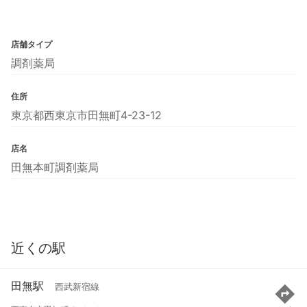
店舗タイプ
調剤薬局
住所
東京都西東京市田無町4-23-12
店名
田無本町調剤薬局
近くの駅
田無駅
西武新宿線