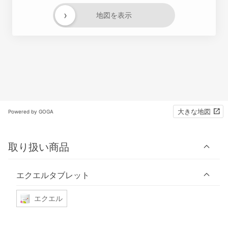
›
地図を表示
大きな地図
Powered by GOGA
取り扱い商品
エクエルタブレット
エクエル