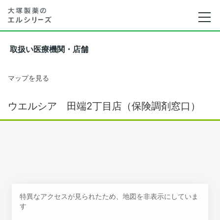
取扱い医療機関・店舗
マップを見る
ウエルシア 田端2丁目店（保険調剤窓口）
特異なアクセスが見られたため、地図を非表示にしていま
す