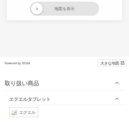
›
地図を表示
大きな地図
Powered by GOGA
取り扱い商品
エクエルタブレット
エクエル