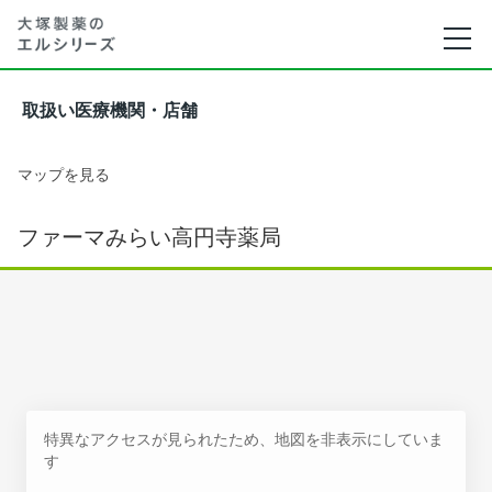
取扱い医療機関・店舗
マップを見る
ファーマみらい高円寺薬局
特異なアクセスが見られたため、地図を非表示にしていま
す