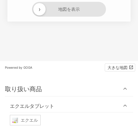
›
地図を表示
大きな地図
Powered by GOGA
取り扱い商品
エクエルタブレット
エクエル