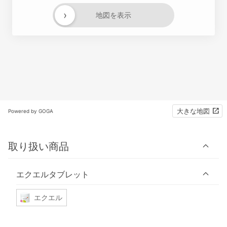
›
地図を表示
大きな地図
Powered by GOGA
取り扱い商品
エクエルタブレット
エクエル