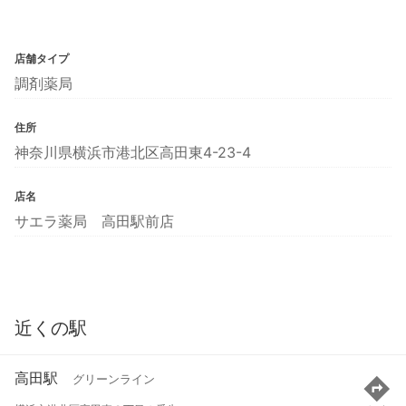
店舗タイプ
調剤薬局
住所
神奈川県横浜市港北区高田東4-23-4
店名
サエラ薬局 高田駅前店
近くの駅
高田駅
グリーンライン