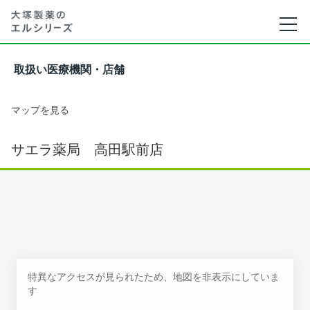
取扱い医療機関・店舗
マップを見る
サエラ薬局 高田駅前店
特異なアクセスが見られたため、地図を非表示にしていま
す