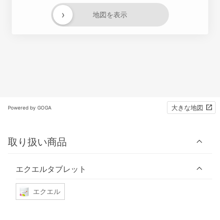
›
地図を表示
大きな地図
Powered by GOGA
取り扱い商品
エクエルタブレット
エクエル