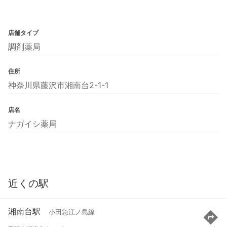
店舗タイプ
調剤薬局
住所
神奈川県藤沢市湘南台2-1-1
店名
ナガイシ薬局
近くの駅
湘南台駅
小田急江ノ島線