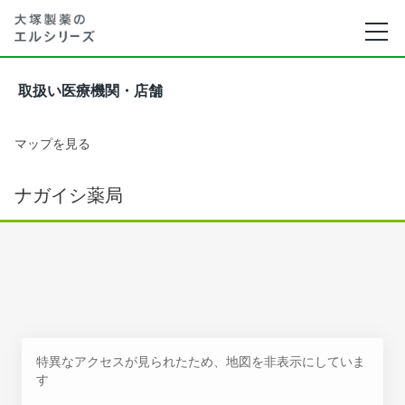
取扱い医療機関・店舗
マップを見る
ナガイシ薬局
特異なアクセスが見られたため、地図を非表示にしていま
す