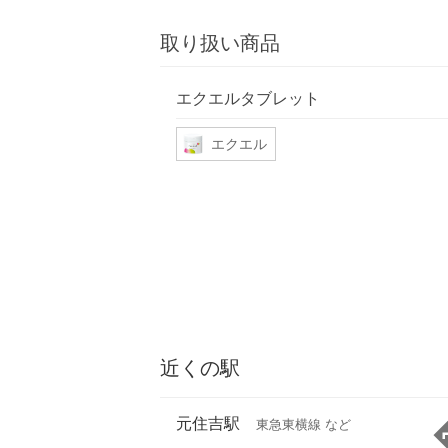
取り扱い商品
エクエルタブレット
エクエル
近くの駅
元住吉駅
東急東横線 など