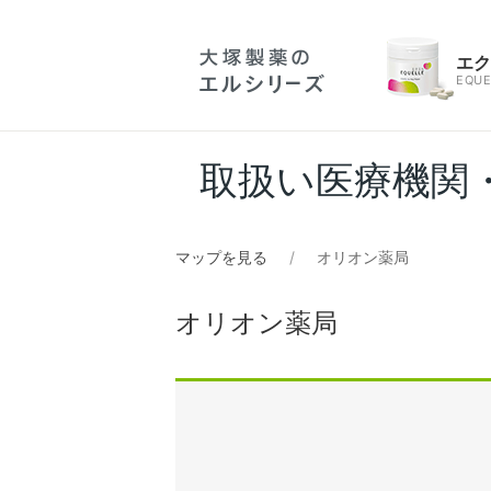
エ
EQUE
取扱い医療機関
マップを見る
オリオン薬局
オリオン薬局