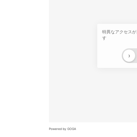
特異なアクセスが
す
›
Powered by GOGA