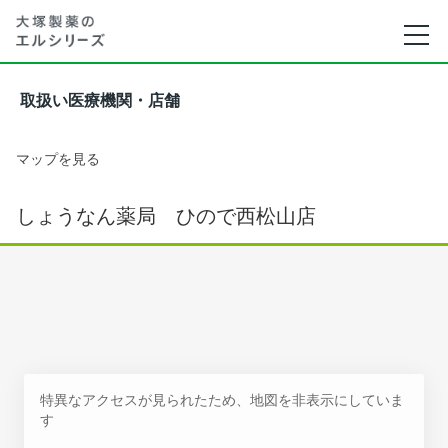
取扱い医療機関・店舗
マップを見る
しょうなん薬局 ひので西松山店
特異なアクセスが見られたため、地図を非表示にしていま
す