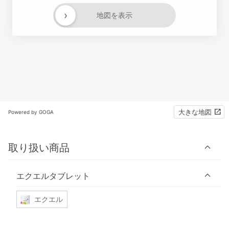
›
地図を表示
大きな地図
Powered by GOGA
取り扱い商品
エクエルタブレット
エクエル