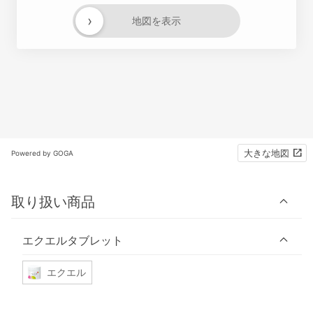
›
地図を表示
大きな地図
Powered by GOGA
取り扱い商品
エクエルタブレット
エクエル