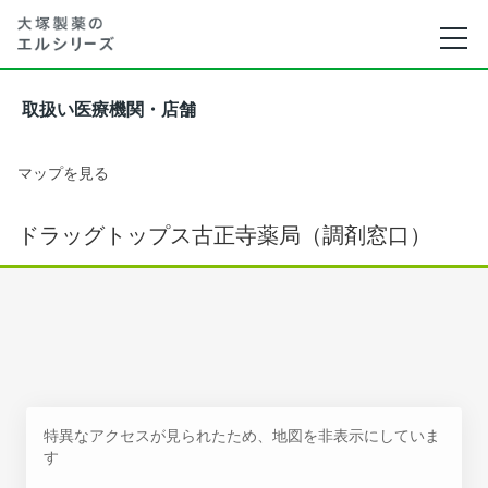
取扱い医療機関・店舗
マップを見る
ドラッグトップス古正寺薬局（調剤窓口）
特異なアクセスが見られたため、地図を非表示にしていま
す