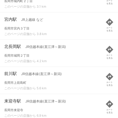
長岡市城内町２丁目
ルート
を見る
このページの店舗から 3.1 km
宮内駅
JR上越線 など
長岡市宮内３丁目
ルート
を見る
このページの店舗から 3.8 km
北長岡駅
JR信越本線(直江津～新潟)
長岡市城岡２丁目
ルート
を見る
このページの店舗から 4.2 km
前川駅
JR信越本線(直江津～新潟)
長岡市上前島町
ルート
を見る
このページの店舗から 5.6 km
来迎寺駅
JR信越本線(直江津～新潟)
長岡市来迎寺
ルート
を見る
このページの店舗から 6.9 km