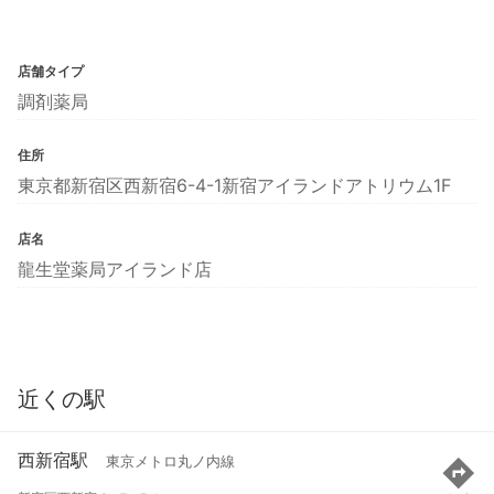
店舗タイプ
調剤薬局
住所
東京都新宿区西新宿6-4-1新宿アイランドアトリウム1F
店名
龍生堂薬局アイランド店
近くの駅
西新宿駅
東京メトロ丸ノ内線