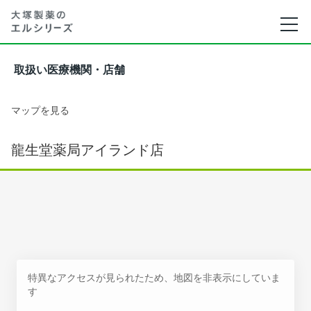
取扱い医療機関・店舗
マップを見る
龍生堂薬局アイランド店
特異なアクセスが見られたため、地図を非表示にしていま
す