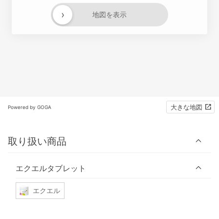
›
地図を表示
大きな地図
Powered by GOGA
取り扱い商品
エクエルタブレット
エクエル