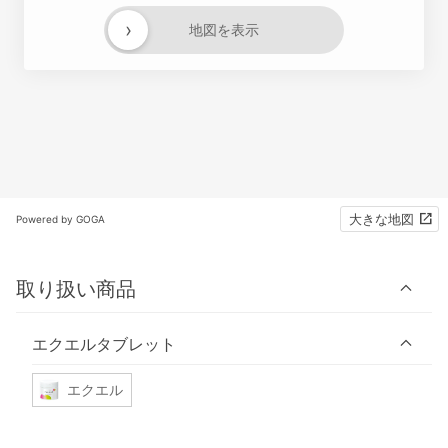
›
地図を表示
大きな地図
Powered by GOGA
取り扱い商品
エクエルタブレット
エクエル