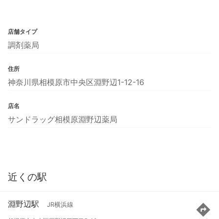
店舗タイプ
調剤薬局
住所
神奈川県相模原市中央区淵野辺1-12-16
店名
サンドラッグ相模原淵野辺薬局
近くの駅
淵野辺駅
JR横浜線