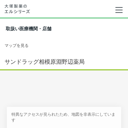
取扱い医療機関・店舗
マップを見る
サンドラッグ相模原淵野辺薬局
特異なアクセスが見られたため、地図を非表示にしていま
す