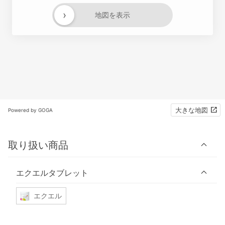
›
地図を表示
大きな地図
Powered by GOGA
取り扱い商品
エクエルタブレット
エクエル