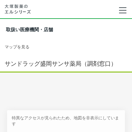
取扱い医療機関・店舗
マップを見る
サンドラッグ盛岡サンサ薬局（調剤窓口）
特異なアクセスが見られたため、地図を非表示にしていま
す