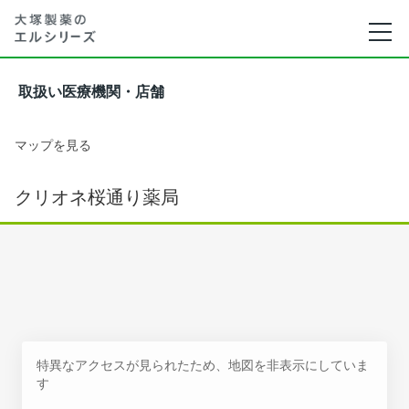
取扱い医療機関・店舗
マップを見る
クリオネ桜通り薬局
特異なアクセスが見られたため、地図を非表示にしていま
す