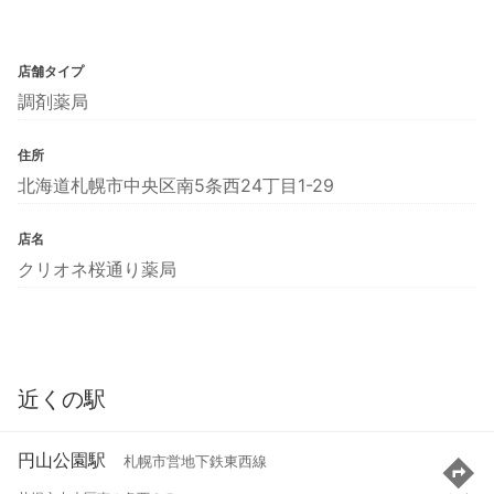
店舗タイプ
調剤薬局
住所
北海道札幌市中央区南5条西24丁目1-29
店名
クリオネ桜通り薬局
近くの駅
円山公園駅
札幌市営地下鉄東西線