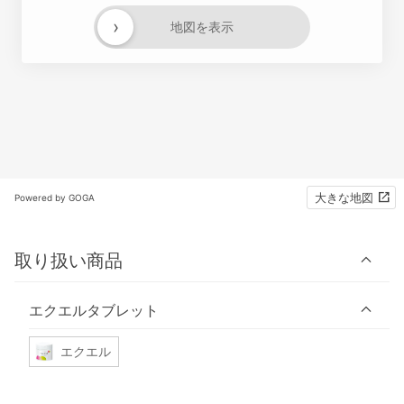
›
地図を表示
大きな地図
Powered by GOGA
取り扱い商品
エクエルタブレット
エクエル