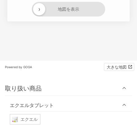
›
地図を表示
大きな地図
Powered by GOGA
取り扱い商品
エクエルタブレット
エクエル