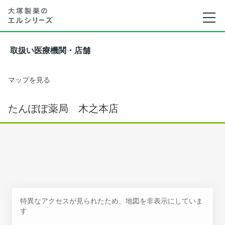
取扱い医療機関・店舗
マップを見る
たんぽぽ薬局 木之本店
特異なアクセスが見られたため、地図を非表示にしていま
す