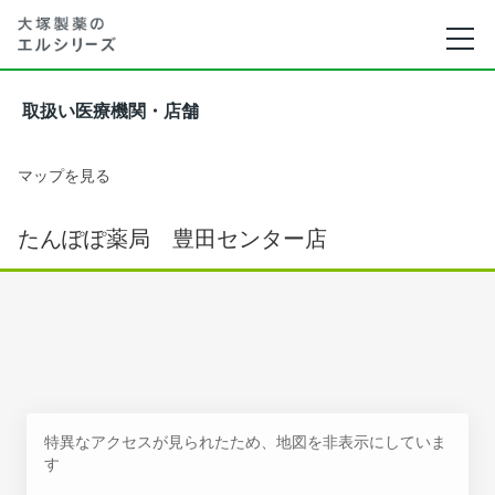
取扱い医療機関・店舗
マップを見る
たんぽぽ薬局 豊田センター店
特異なアクセスが見られたため、地図を非表示にしていま
す