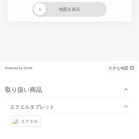
›
地図を表示
大きな地図
Powered by GOGA
取り扱い商品
エクエルタブレット
エクエル