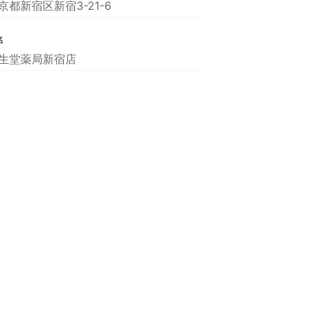
京都新宿区新宿3-21-6
名
生堂薬局新宿店