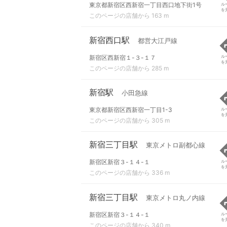
東京都新宿区西新宿一丁目西口地下街1号
ル
を
このページの店舗から 163 m
新宿西口駅
都営大江戸線
新宿区西新宿１-３-１７
ル
を
このページの店舗から 285 m
新宿駅
小田急線
東京都新宿区西新宿一丁目1-3
ル
を
このページの店舗から 305 m
新宿三丁目駅
東京メトロ副都心線
新宿区新宿３-１４-１
ル
を
このページの店舗から 336 m
新宿三丁目駅
東京メトロ丸ノ内線
新宿区新宿３-１４-１
ル
を
このページの店舗から 340 m