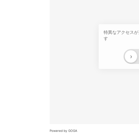
特異なアクセスが
す
›
Powered by GOGA