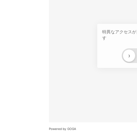
特異なアクセスが
す
›
Powered by GOGA