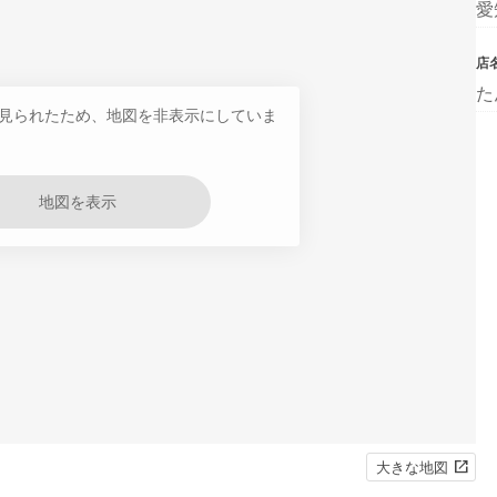
愛
店
た
見られたため、地図を非表示にしていま
地図を表示
大きな地図