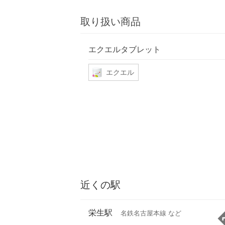
取り扱い商品
エクエルタブレット
エクエル
近くの駅
栄生駅
名鉄名古屋本線 など