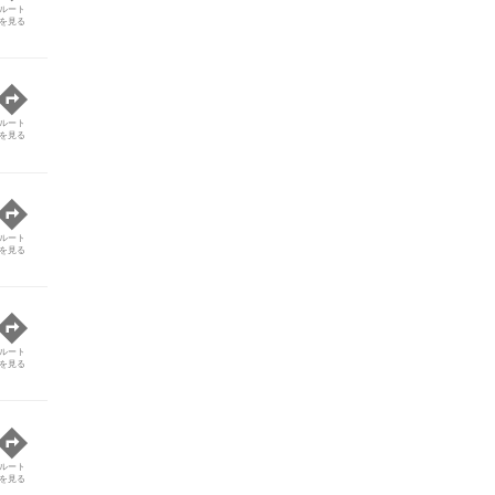
ルート
を見る
ルート
を見る
ルート
を見る
ルート
を見る
ルート
を見る