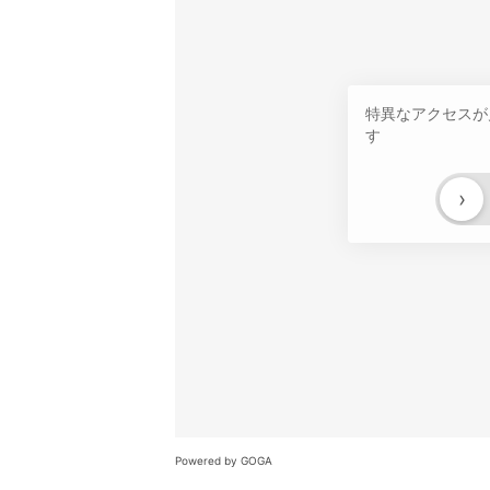
特異なアクセスが
す
›
Powered by GOGA