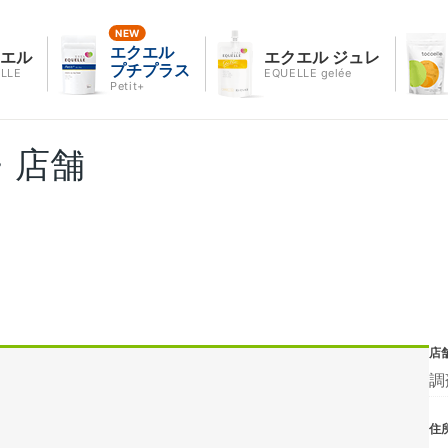
エクエル
クエル
エクエル ジュレ
プチプラス
LLE
EQUELLE gelée
Petit+
・店舗
店
調
住