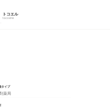
トコエル
tocoelle
舗タイプ
剤薬局
所