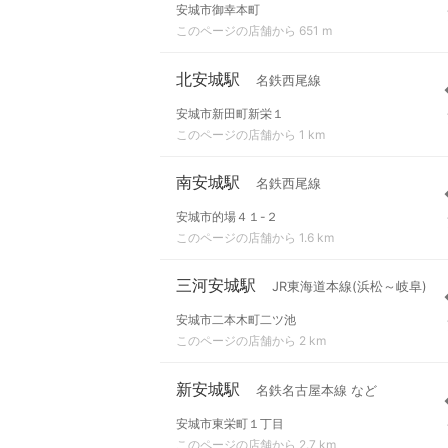
安城市御幸本町
このページの店舗から 651 m
北安城駅
名鉄西尾線
安城市新田町新栄１
このページの店舗から 1 km
南安城駅
名鉄西尾線
安城市的場４１-２
このページの店舗から 1.6 km
三河安城駅
JR東海道本線(浜松～岐阜)
安城市二本木町二ツ池
このページの店舗から 2 km
新安城駅
名鉄名古屋本線 など
安城市東栄町１丁目
このページの店舗から 2.7 km