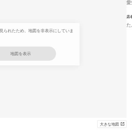
愛
店
た
見られたため、地図を非表示にしていま
地図を表示
大きな地図