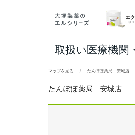
エ
EQUE
取扱い医療機関
マップを見る
たんぽぽ薬局 安城店
たんぽぽ薬局 安城店