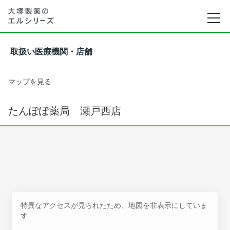
取扱い医療機関・店舗
マップを見る
たんぽぽ薬局 瀬戸西店
特異なアクセスが見られたため、地図を非表示にしていま
す