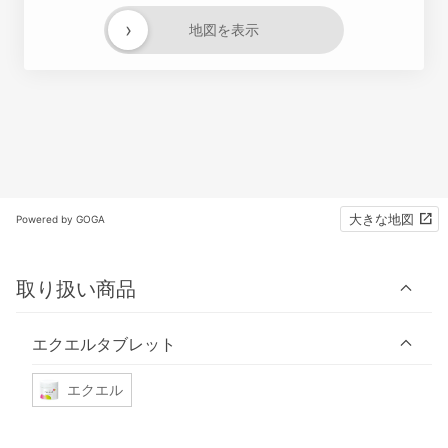
›
地図を表示
大きな地図
Powered by GOGA
取り扱い商品
エクエルタブレット
エクエル