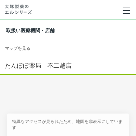
取扱い医療機関・店舗
マップを見る
たんぽぽ薬局 不二越店
特異なアクセスが見られたため、地図を非表示にしていま
す