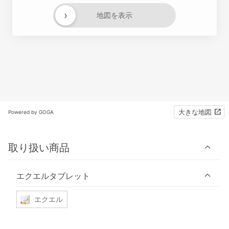
›
地図を表示
大きな地図
Powered by GOGA
取り扱い商品
エクエルタブレット
エクエル