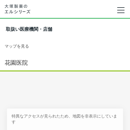
取扱い医療機関・店舗
マップを見る
花園医院
特異なアクセスが見られたため、地図を非表示にしていま
す