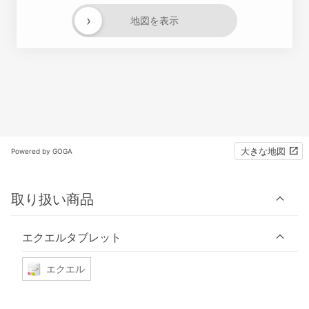
›
地図を表示
大きな地図
Powered by GOGA
取り扱い商品
エクエルタブレット
エクエル