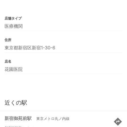
店舗タイプ
医療機関
住所
東京都新宿区新宿1-30-6
店名
花園医院
近くの駅
新宿御苑前駅
東京メトロ丸ノ内線