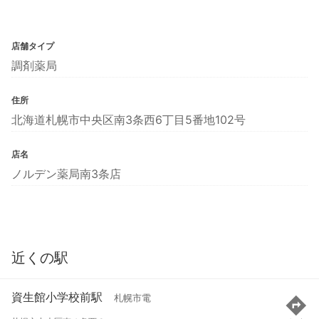
店舗タイプ
調剤薬局
住所
北海道札幌市中央区南3条西6丁目5番地102号
店名
ノルデン薬局南3条店
近くの駅
資生館小学校前駅
札幌市電