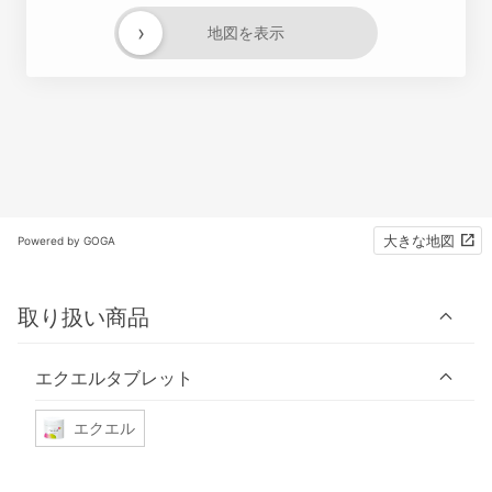
›
地図を表示
大きな地図
Powered by GOGA
取り扱い商品
エクエルタブレット
エクエル