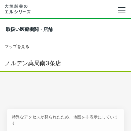
取扱い医療機関・店舗
マップを見る
ノルデン薬局南3条店
特異なアクセスが見られたため、地図を非表示にしていま
す