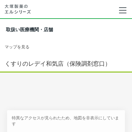
取扱い医療機関・店舗
マップを見る
くすりのレデイ和気店（保険調剤窓口）
特異なアクセスが見られたため、地図を非表示にしていま
す