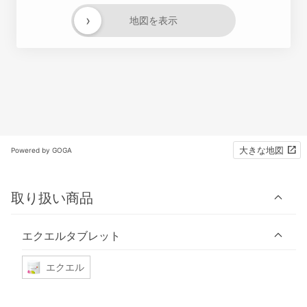
›
地図を表示
大きな地図
Powered by GOGA
取り扱い商品
エクエルタブレット
エクエル