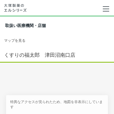
取扱い医療機関・店舗
マップを見る
くすりの福太郎 津田沼南口店
特異なアクセスが見られたため、地図を非表示にしていま
す