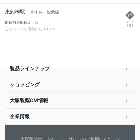
東船橋駅
JR中央・総武線
船橋市東船橋２丁目
ルート
を見る
このページの店舗から 1.4 km
製品ラインナップ
ショッピング
大塚製薬CM情報
企業情報
大塚製薬ホームページ
サイトのご利用にあたって