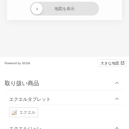
›
地図を表示
大きな地図
Powered by GOGA
取り扱い商品
エクエルタブレット
エクエル
エクエルジュレ