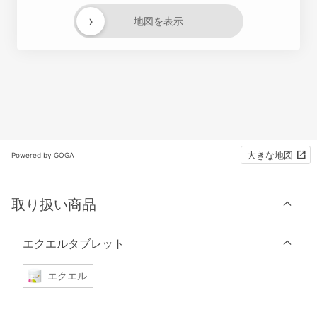
›
地図を表示
大きな地図
Powered by GOGA
取り扱い商品
エクエルタブレット
エクエル