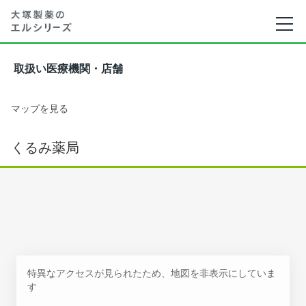
取扱い医療機関・店舗
マップを見る
くるみ薬局
特異なアクセスが見られたため、地図を非表示にしていま
す