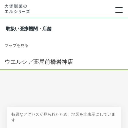
取扱い医療機関・店舗
マップを見る
ウエルシア薬局前橋岩神店
特異なアクセスが見られたため、地図を非表示にしていま
す