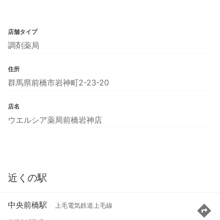
店舗タイプ
調剤薬局
住所
群馬県前橋市岩神町2-23-20
店名
ウエルシア薬局前橋岩神店
近くの駅
中央前橋駅
上毛電気鉄道上毛線