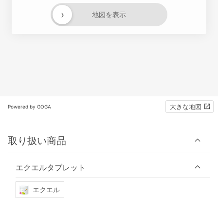
›
地図を表示
大きな地図
Powered by GOGA
取り扱い商品
エクエルタブレット
エクエル