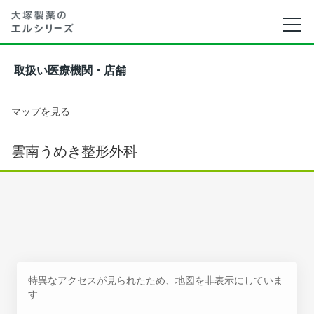
取扱い医療機関・店舗
マップを見る
雲南うめき整形外科
特異なアクセスが見られたため、地図を非表示にしていま
す