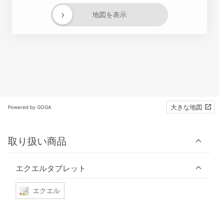
›
地図を表示
大きな地図
Powered by GOGA
取り扱い商品
エクエルタブレット
エクエル