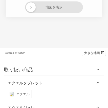
›
地図を表示
大きな地図
Powered by GOGA
取り扱い商品
エクエルタブレット
エクエル
エクエルジュレ