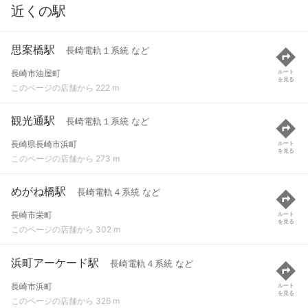
近くの駅
思案橋駅
長崎電軌１系統 など
長崎市油屋町
ルート
を見る
このページの店舗から 222 m
観光通駅
長崎電軌１系統 など
長崎県長崎市浜町
ルート
を見る
このページの店舗から 273 m
めがね橋駅
長崎電軌４系統 など
長崎市栄町
ルート
を見る
このページの店舗から 302 m
浜町アーケード駅
長崎電軌４系統 など
長崎市浜町
ルート
を見る
このページの店舗から 326 m