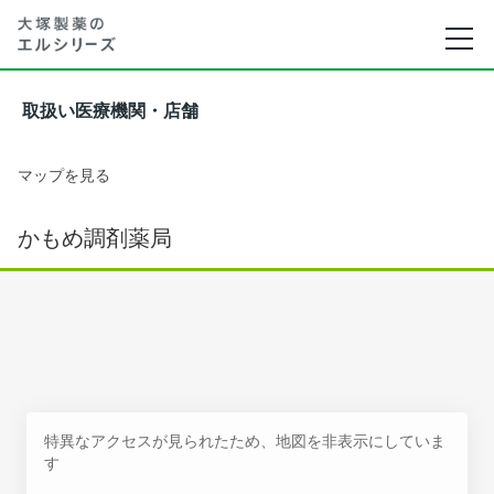
取扱い医療機関・店舗
マップを見る
かもめ調剤薬局
特異なアクセスが見られたため、地図を非表示にしていま
す