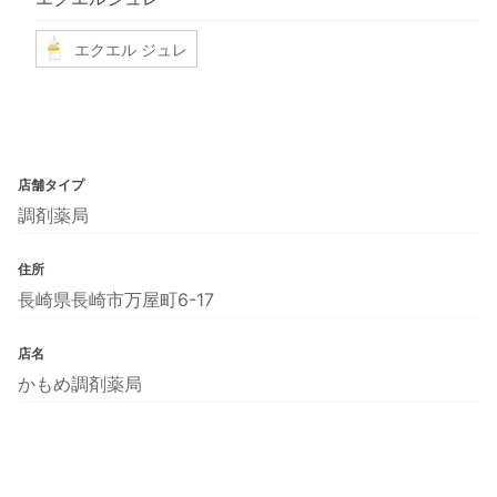
エクエル ジュレ
店舗タイプ
調剤薬局
住所
長崎県長崎市万屋町6-17
店名
かもめ調剤薬局