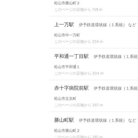
松山市勝山町２
このページの店舗から 158 m
上一万駅
伊予鉄道環状線（１系統） など
松山市中一万町
このページの店舗から 254 m
平和通一丁目駅
伊予鉄道環状線（１系統
松山市平和通１
このページの店舗から 304 m
赤十字病院前駅
伊予鉄道環状線（１系統
松山市文京町
このページの店舗から 367 m
勝山町駅
伊予鉄道環状線（１系統） など
松山市勝山町２
このページの店舗から 381 m