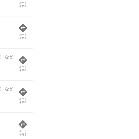
ルート
を見る
ルート
を見る
） など
ルート
を見る
） など
ルート
を見る
ルート
を見る