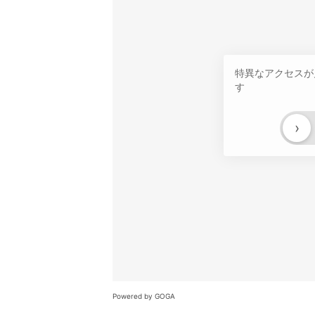
特異なアクセスが
す
›
Powered by GOGA