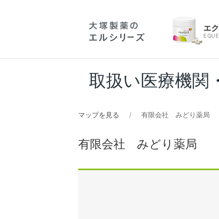
エ
EQUE
取扱い医療機関
マップを見る
有限会社 みどり薬局
有限会社 みどり薬局