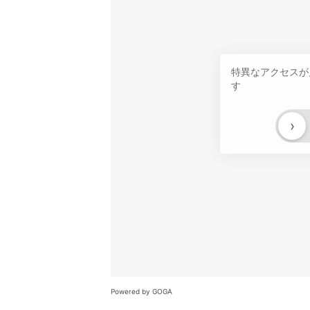
特異なアクセスが
す
›
Powered by GOGA