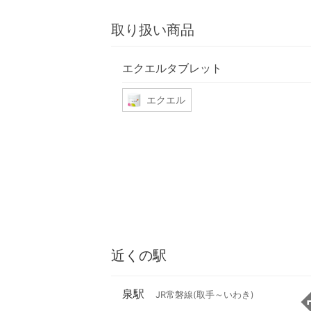
取り扱い商品
エクエルタブレット
エクエル
近くの駅
泉駅
JR常磐線(取手～いわき)