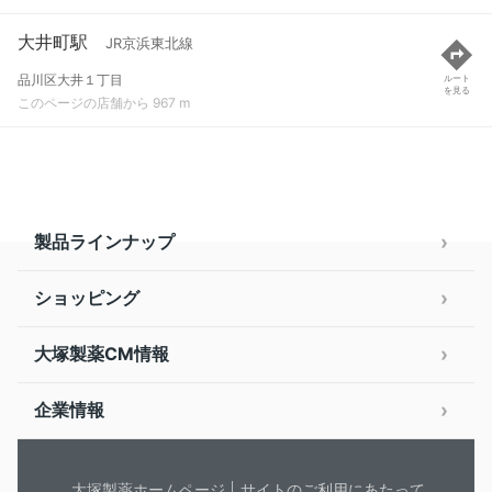
大井町駅
JR京浜東北線
品川区大井１丁目
ルート
を見る
このページの店舗から 967 m
製品ラインナップ
ショッピング
大塚製薬CM情報
企業情報
大塚製薬ホームページ
サイトのご利用にあたって