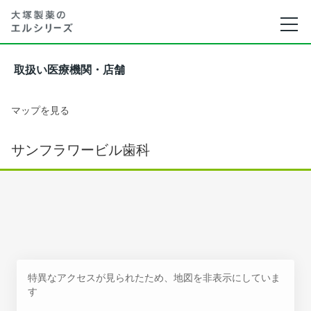
取扱い医療機関・店舗
マップを見る
サンフラワービル歯科
特異なアクセスが見られたため、地図を非表示にしていま
す