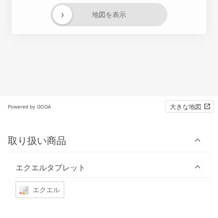
›
地図を表示
大きな地図
Powered by GOGA
取り扱い商品
エクエルタブレット
エクエル