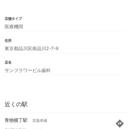
店舗タイプ
医療機関
住所
東京都品川区南品川2-7-9
店名
サンフラワービル歯科
近くの駅
青物横丁駅
京急本線