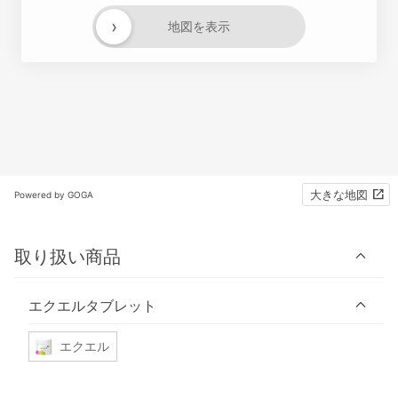
›
地図を表示
大きな地図
Powered by GOGA
取り扱い商品
エクエルタブレット
エクエル