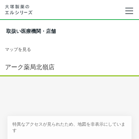
取扱い医療機関・店舗
マップを見る
アーク薬局北嶺店
特異なアクセスが見られたため、地図を非表示にしていま
す