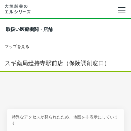
取扱い医療機関・店舗
マップを見る
スギ薬局総持寺駅前店（保険調剤窓口）
特異なアクセスが見られたため、地図を非表示にしていま
す