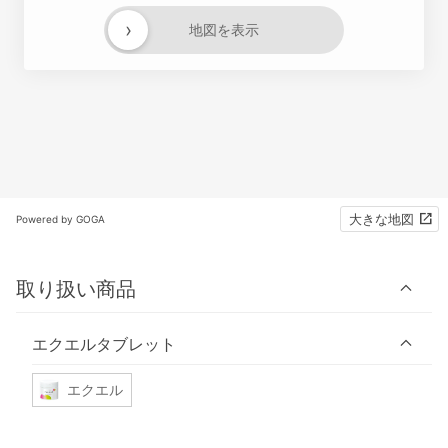
›
地図を表示
大きな地図
Powered by GOGA
取り扱い商品
エクエルタブレット
エクエル