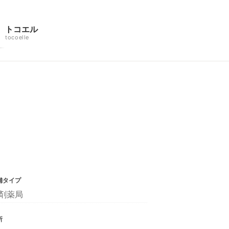
トコエル
tocoelle
舗タイプ
剤薬局
所