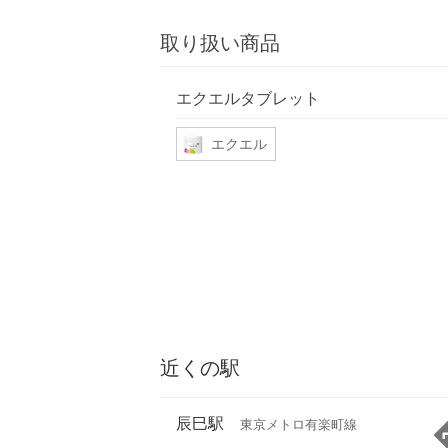
取り扱い商品
エクエルタブレット
エクエル
近くの駅
辰巳駅
東京メトロ有楽町線