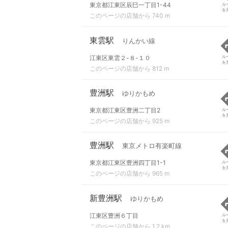
東京都江東区辰巳一丁目1-44
ル
を
このページの店舗から 740 m
東雲駅
りんかい線
江東区東雲２-８-１０
ル
を
このページの店舗から 812 m
豊洲駅
ゆりかもめ
東京都江東区豊洲二丁目2
ル
を
このページの店舗から 925 m
豊洲駅
東京メトロ有楽町線
東京都江東区豊洲四丁目1-1
ル
を
このページの店舗から 965 m
新豊洲駅
ゆりかもめ
江東区豊洲６丁目
ル
を
このページの店舗から 1.2 km