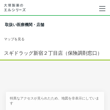
取扱い医療機関・店舗
マップを見る
スギドラッグ新宿２丁目店（保険調剤窓口）
特異なアクセスが見られたため、地図を非表示にしていま
す