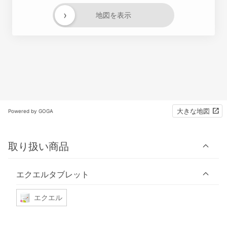
›
地図を表示
大きな地図
Powered by GOGA
取り扱い商品
エクエルタブレット
エクエル