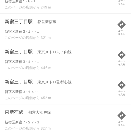
新宿区新宿１-８-１
ルート
を見る
このページの店舗から 249 m
新宿三丁目駅
都営新宿線
新宿区新宿３-１４-１
ルート
を見る
このページの店舗から 321 m
新宿三丁目駅
東京メトロ丸ノ内線
新宿区新宿３-１４-１
ルート
を見る
このページの店舗から 446 m
新宿三丁目駅
東京メトロ副都心線
新宿区新宿３-１４-１
ルート
を見る
このページの店舗から 452 m
東新宿駅
都営大江戸線
新宿区新宿７-２７-３
ルート
を見る
このページの店舗から 827 m