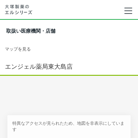
取扱い医療機関・店舗
マップを見る
エンジェル薬局東大島店
特異なアクセスが見られたため、地図を非表示にしていま
す