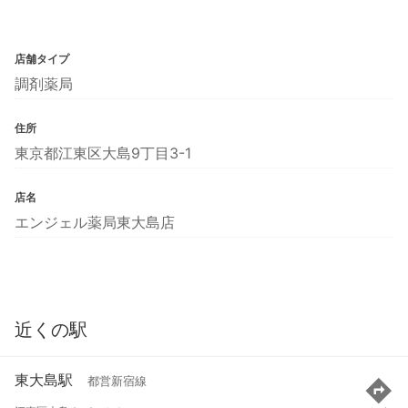
店舗タイプ
調剤薬局
住所
東京都江東区大島9丁目3-1
店名
エンジェル薬局東大島店
近くの駅
東大島駅
都営新宿線