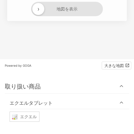
›
地図を表示
大きな地図
Powered by GOGA
取り扱い商品
エクエルタブレット
エクエル