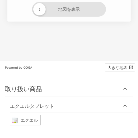
›
地図を表示
大きな地図
Powered by GOGA
取り扱い商品
エクエルタブレット
エクエル