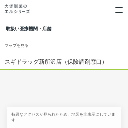
取扱い医療機関・店舗
マップを見る
スギドラッグ新所沢店（保険調剤窓口）
特異なアクセスが見られたため、地図を非表示にしていま
す