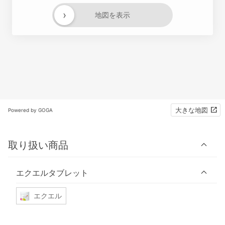
›
地図を表示
大きな地図
Powered by GOGA
取り扱い商品
エクエルタブレット
エクエル