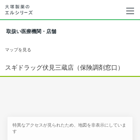
取扱い医療機関・店舗
マップを見る
スギドラッグ伏見三蔵店（保険調剤窓口）
特異なアクセスが見られたため、地図を非表示にしていま
す