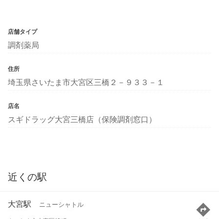
店舗タイプ
調剤薬局
住所
埼玉県さいたま市大宮区三橋２－９３３－１
店名
スギドラッグ大宮三橋店（保険調剤窓口）
近くの駅
大宮駅
ニューシャトル