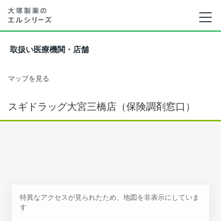
取扱い医療機関・店舗
マップを見る
スギドラッグ大宮三橋店（保険調剤窓口）
特異なアクセスが見られたため、地図を非表示にしていま
す