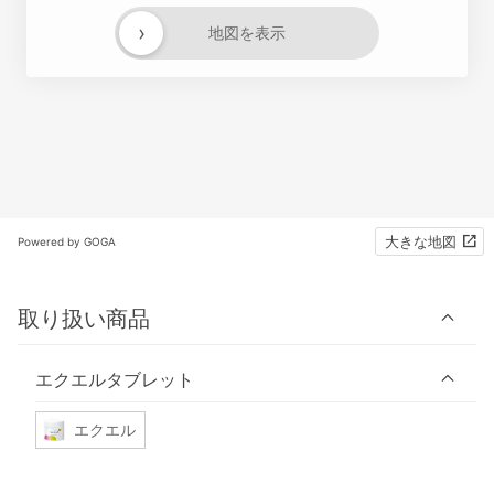
›
地図を表示
大きな地図
Powered by GOGA
取り扱い商品
エクエルタブレット
エクエル