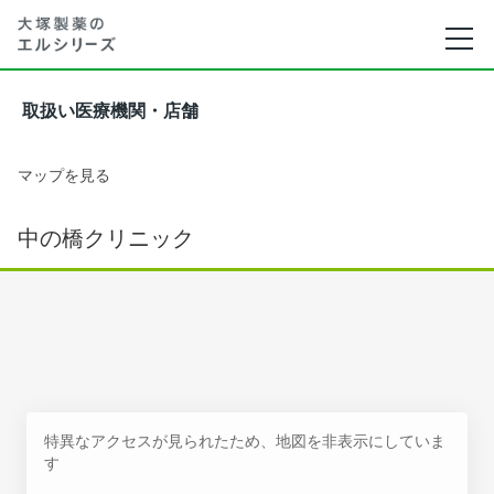
取扱い医療機関・店舗
マップを見る
中の橋クリニック
特異なアクセスが見られたため、地図を非表示にしていま
す