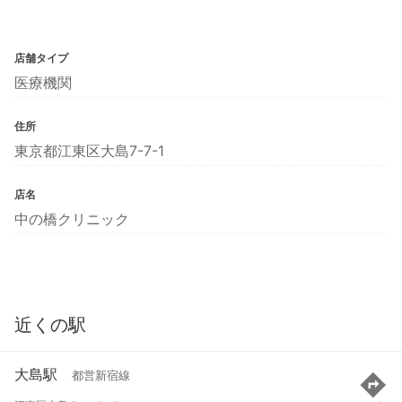
店舗タイプ
医療機関
住所
東京都江東区大島7-7-1
店名
中の橋クリニック
近くの駅
大島駅
都営新宿線