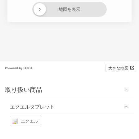
›
地図を表示
大きな地図
Powered by GOGA
取り扱い商品
エクエルタブレット
エクエル