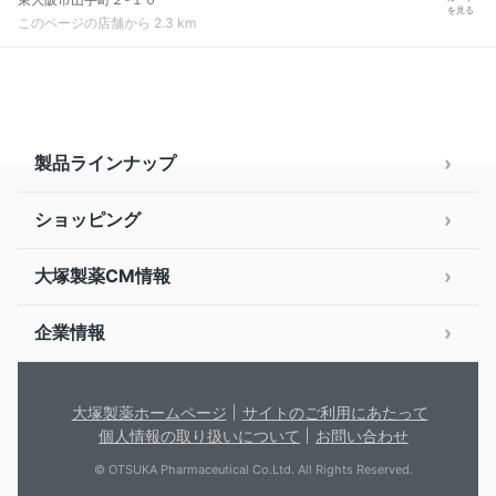
を見る
このページの店舗から 2.3 km
製品ラインナップ
ショッピング
大塚製薬CM情報
企業情報
大塚製薬ホームページ
サイトのご利用にあたって
個人情報の取り扱いについて
お問い合わせ
© OTSUKA Pharmaceutical Co.Ltd. All Rights Reserved.