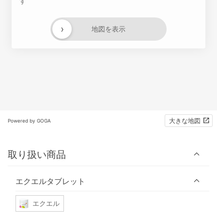
す
›
地図を表示
大きな地図
Powered by GOGA
取り扱い商品
エクエルタブレット
エクエル