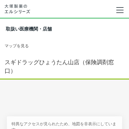
取扱い医療機関・店舗
マップを見る
スギドラッグひょうたん山店（保険調剤窓
口）
特異なアクセスが見られたため、地図を非表示にしていま