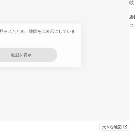
岐
店
ス
見られたため、地図を非表示にしていま
地図を表示
大きな地図