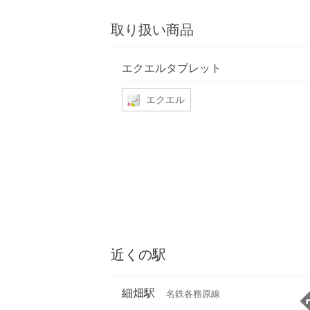
取り扱い商品
エクエルタブレット
エクエル
近くの駅
細畑駅
名鉄各務原線