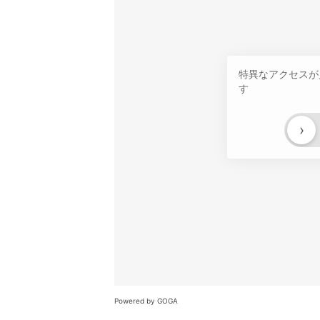
特異なアクセスが
す
›
Powered by GOGA