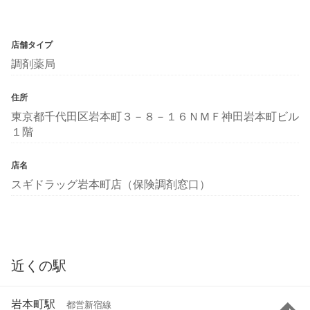
店舗タイプ
調剤薬局
住所
東京都千代田区岩本町３－８－１６ＮＭＦ神田岩本町ビル
１階
店名
スギドラッグ岩本町店（保険調剤窓口）
近くの駅
岩本町駅
都営新宿線