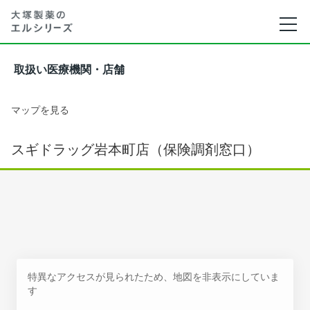
取扱い医療機関・店舗
マップを見る
スギドラッグ岩本町店（保険調剤窓口）
特異なアクセスが見られたため、地図を非表示にしていま
す