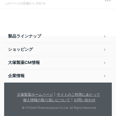
を見る
このページの店舗から 530 m
製品ラインナップ
ショッピング
大塚製薬CM情報
企業情報
大塚製薬ホームページ
サイトのご利用にあたって
個人情報の取り扱いについて
お問い合わせ
© OTSUKA Pharmaceutical Co.Ltd. All Rights Reserved.