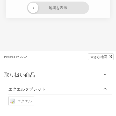
›
地図を表示
大きな地図
Powered by GOGA
取り扱い商品
エクエルタブレット
エクエル