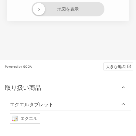
›
地図を表示
大きな地図
Powered by GOGA
取り扱い商品
エクエルタブレット
エクエル