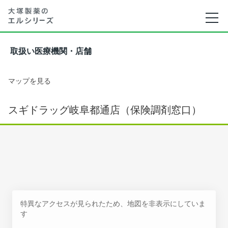
取扱い医療機関・店舗
マップを見る
スギドラッグ岐阜都通店（保険調剤窓口）
特異なアクセスが見られたため、地図を非表示にしていま
す