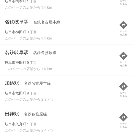
岐阜市橋本町１丁目
ルート
を見る
このページの店舗から 1.4 km
名鉄岐阜駅
名鉄名古屋本線
岐阜市神田町９丁目
ルート
を見る
このページの店舗から 1.4 km
名鉄岐阜駅
名鉄各務原線
岐阜市神田町９丁目
ルート
を見る
このページの店舗から 1.4 km
加納駅
名鉄名古屋本線
岐阜市竜田町９丁目
ルート
を見る
このページの店舗から 2.3 km
田神駅
名鉄各務原線
岐阜市入舟町１丁目
ルート
を見る
このページの店舗から 2.4 km