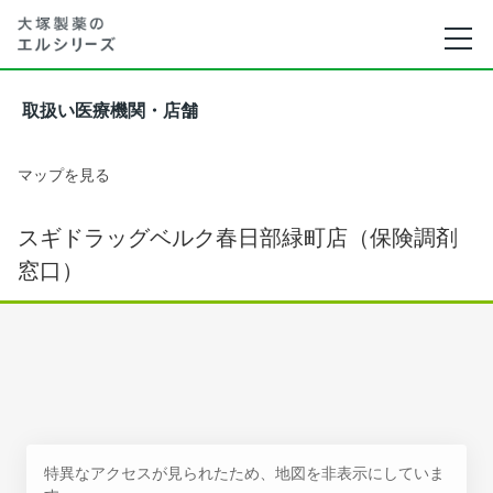
取扱い医療機関・店舗
マップを見る
スギドラッグベルク春日部緑町店（保険調剤
窓口）
特異なアクセスが見られたため、地図を非表示にしていま