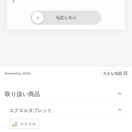
す
›
地図を表示
大きな地図
Powered by GOGA
取り扱い商品
エクエルタブレット
エクエル