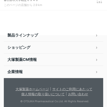
を見る
このページの店舗から 2.9 km
製品ラインナップ
ショッピング
大塚製薬CM情報
企業情報
大塚製薬ホームページ
サイトのご利用にあたって
個人情報の取り扱いについて
お問い合わせ
© OTSUKA Pharmaceutical Co.Ltd. All Rights Reserved.